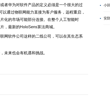
，或者华为对软件产品的定义必须是一个很大的过
小
业可以通过物联网能力直接为客户服务，远程重启，
安
碎片化的市场可能部分连接。在整个人工智能时
最新的HoloSens算法商城。
互联网软件公司这样的二线公司，可以在其生态系
争，未来也会有机遇和挑战。