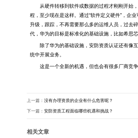
从硬件转移到软件或数据的过程才刚刚开始
程，至少现在是这样。通过“软件定义硬件”，企
升级，跟踪，不再需要那么多的运维人员，过去
代，华为的目标是标准化的基础设施，比如希思芯片，
除了华为的基础设施，安防资质认证还有像
统中开展业务。
这是一个全新的机遇，但也会有很多厂商竞
上一篇：
没有办理资质的企业有什么危害呢？
下一篇：
安防资质工程面临哪些机遇和挑战？
相关文章