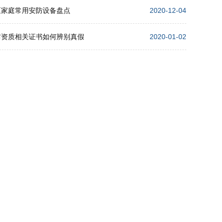
区家庭常用安防设备盘点
2020-12-04
防资质相关证书如何辨别真假
2020-01-02