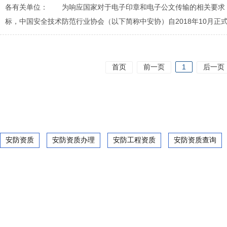
各有关单位： 为响应国家对于电子印章和电子公文传输的相关要求，
标，中国安全技术防范行业协会（以下简称中安协）自2018年10月正式
首页
前一页
1
后一页
安防资质
安防资质办理
安防工程资质
安防资质查询