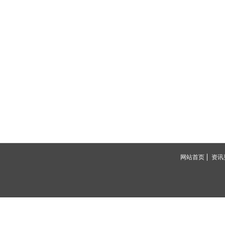
网站首页
资讯