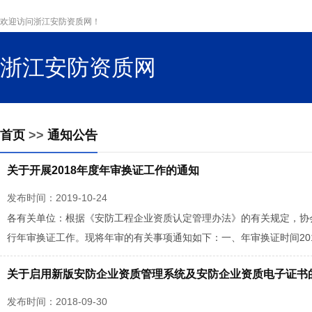
欢迎访问浙江安防资质网！
浙江安防资质网
s
首页
>>
通知公告
关于开展2018年度年审换证工作的通知
发布时间：2019-10-24
各有关单位：根据《安防工程企业资质认定管理办法》的有关规定，协
行年审换证工作。现将年审的有关事项通知如下：一、年审换证时间2018年1
关于启用新版安防企业资质管理系统及安防企业资质电子证书
发布时间：2018-09-30