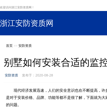
欢迎访问浙江安防资质网！
浙江安防资质网
s
首页
>>
安防资质
别墅如何安装合适的监
安防资质
发布于：2020-08-28
现代经济发展迅速，人们的安全意识也在不断提高，许多
是对于安装价格、品牌、功能等都不是很了解，下面就为大
的问题。