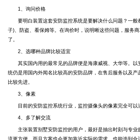
1、询问价格
要明白装置这套安防监控系统是要解决什么问题？一般都
子)、防盗、看保姆等。在询价时，说明晰这些问题，服务
了。
2、选哪种品牌比较适宜
其实国内用的最常见的品牌便是海康威视、大华等。以安
统仍是用国内外闻名比较高的安防品牌，在售后服务以及产
比较先进。
3、像素
目前的安防监控系统行业，监控摄像头的像素完全可以满
4、多了解交流
主张装置别墅安防监控的用户，最好是抽出时刻与专业的
流更方便，而且方案也会更加靠近实际的需求，也能选到合