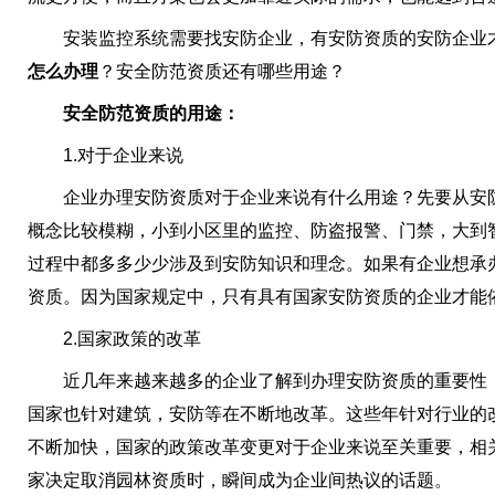
安装监控系统需要找安防企业，有安防资质的安防企业
怎么办理
？安全防范资质还有哪些用途？
安全防范资质的用途：
1.对于企业来说
企业办理安防资质对于企业来说有什么用途？先要从安防
概念比较模糊，小到小区里的监控、防盗报警、门禁，大到
过程中都多多少少涉及到安防知识和理念。如果有企业想承
资质。因为国家规定中，只有具有国家安防资质的企业才能
2.国家政策的改革
近几年来越来越多的企业了解到办理安防资质的重要性，
国家也针对建筑，安防等在不断地改革。这些年针对行业的
不断加快，国家的政策改革变更对于企业来说至关重要，相
家决定取消园林资质时，瞬间成为企业间热议的话题。