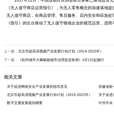
2017年11月，中国连锁经营协会联合多家已落地运营
《无人值守商店运营指引》，为无人零售概念的加速落地提
无人值守商店，在商品管理、售后服务、店内安全和应急处
《指引》的出台推动了无人值守领域企业的规范运营，进而
上一篇：
北京市超高清视频产业发展行动计划（2019-2022年）
下一篇：
《杭州城市大脑赋能城市治理促进条例》3月1日起施行
相关文章
关于促进网络安全产业发展的指导意见
安徽省新
北京市超高清视频产业发展行动计划（2019-2022年）
关于促进
数字交通发展规划纲要
中共中央