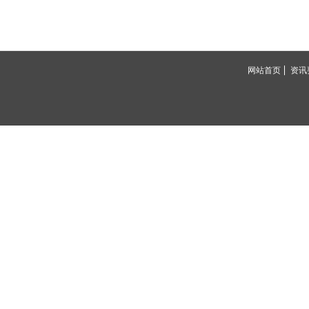
网站首页
资讯