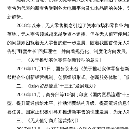
零售为代表的新零售受到各大电商平台及知名品牌的关注。
新趋势。
2018年以来，无人零售概念引起了资本市场和零售业内
落地，无人零售领域越来越受资本追捧。但在无人值守便利
的问题则困扰着无人零售的进一步发展。随着我国首份无人
告别"野蛮生长"回归理性，并向着规范化、制度化方向发展
一、《关于推动实体零售创新转型的意见》
2016年11月11日，国务院出台《关于推动实体零售创
鼓励企业创新经营机制、创新组织形式、创新服务体验"、"
二、《国内贸易流通"十三五"发展规划》
2016年11月，商务部等10部门印发《国内贸易流通"十
型、提升流通供给水平、推动消费结构升级、提高流通信息
要任务。国家正积极引导并推进新零售的快速发展，为无人
三、《无人值守商店运营指引》