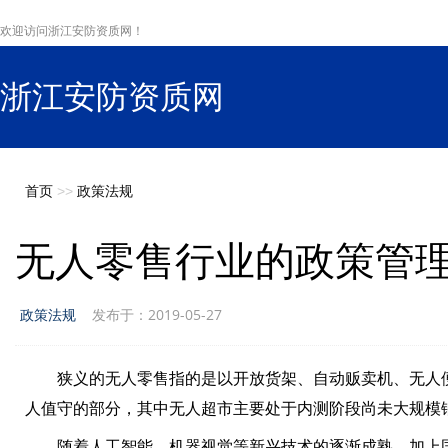
欢迎访问浙江安防资质网！
浙江安防资质网
s
首页
>>
政策法规
无人零售行业的政策管
政策法规
发布于：2019-05-27
狭义的无人零售指的是以开放货架、自动贩卖机、无人
人值守的部分，其中无人超市主要处于内测阶段尚未大规模
随着人工智能、机器视觉等新兴技术的逐渐成熟，加上国