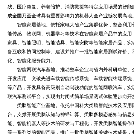
残、医疗康复、养老陪护、消防救援等特定应用场景的智能
成全国乃至全球具有重要影响力的机器人全产业链发展高地
智能家居基地。依托家电大省产业集群优势，整合利用创
能传感、物联网、机器学习等技术在智能家居产品中的应用
家具、智能照明、智能洁具、智能安防等智能家居产品，实
备互联和协同控制等。建设并推广一批智能家居测试评价、
化、智能化服务能力。
智能网联汽车基地。推动整车企业与省内外科研单位、企
开发应用，突破先进车载智能传感系统、车载智能终端系统
等产品，开发具备高级别自动驾驶功能的智能网联汽车，实
联汽车测试平台，实现由封闭式简单场景测试体验逐步向开
类脑智能产业基地。依托中国科大类脑智能技术及应用国
台，支撑开展类脑认知与神经计算、类脑多模态感知与信息
能、智能机器人等技术的研发与工程化，开发类脑智能操作
等一系列类脑智能产品，推广一批类脑智能关键技术成果，