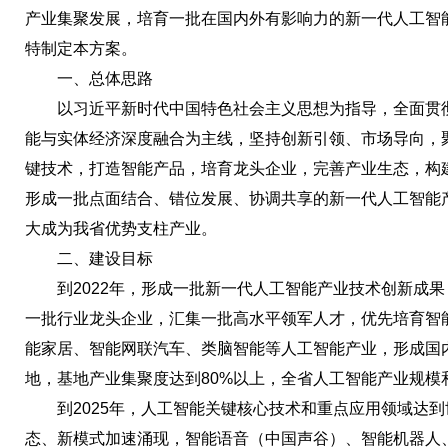
产业集聚发展，培育一批在国内外有影响力的新一代人工智
特制定本方案。
一、总体思路
以习近平新时代中国特色社会主义思想为指导，全面贯彻
能与实体经济深度融合为主线，坚持创新引领、市场导向，
键技术，打造智能产品，培育龙头企业，完善产业生态，构
形成一批点面结合、错位发展、协调共享的新一代人工智能
大成为我省优势支柱产业。
二、建设目标
到2022年，形成一批新一代人工智能产业技术创新成果
一批行业龙头企业，汇集一批高水平领军人才，优先培育智
能家居、智能网联汽车、类脑智能等人工智能产业，形成国
地，基地产业集聚度达到80%以上，全省人工智能产业规模
到2025年，人工智能关键核心技术和重点应用领域达到
态、新模式加速涌现，智能语音（中国声谷）、智能机器人