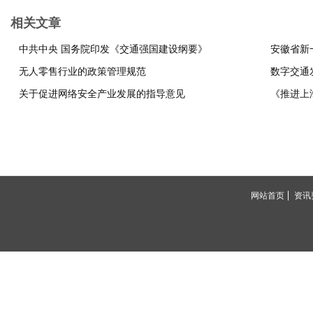
相关文章
中共中央 国务院印发《交通强国建设纲要》
安徽省新
无人零售行业的政策管理规范
数字交通
关于促进网络安全产业发展的指导意见
网站首页
资讯