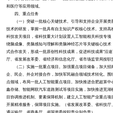
和医疗等应用领域。
四、重点任务
（一）突破一批核心关键技术。引导和支持企业开展类脑
技术的研发，掌握一批具有自主知识产权核心技术。支持高
科技攻关项目，省科技重大计划设置人工智能相关科技专项
绕脑成像、类脑感知与理解和类脑神经芯片等关键核心技术，
式合作攻关，形成一批原创性科技成果，促进科技成果“沿途
厅、省发展改革委、省经济和信息化厅、省市场监管局按职
（二）实施一批重点项目。加强重点项目储备，加大招商
企、民企、外企对接合作，加快军民融合领域技术转化。围
点领域，布局一批人工智能重点项目。加快推进合肥超算中
鑫存储、智能网联汽车道路测试等项目实施，加快推进芜湖
目协调推进机制、要素保障机制，建立人工智能产业重点项
开展精准服务，保障项目实施。（省发展改革委、省科技厅
通运输厅、省商务厅、省国资委按职责分别负责）