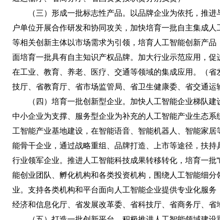
（三）形成一批标志性产品。以品牌企业为依托，推进与
户单位开展合作研发和协同攻关，加快培育一批自主集成人
等相关创新主体以市场需求为引领，培育人工智能创新产品
面培育一批具有自主知识产权品牌。加大行业示范应用，促
在工业、教育、养老、医疗、交通等领域的集成应用。（省
技厅、省教育厅、省市场监管局、省卫生健康委、省交通运
（四）培育一批创新型企业。加快人工智能企业梯队建设
中小企业为支撑、服务型企业为补充的人工智能产业生态系
工智能产业基地建设，在智能语音、智能机器人、智能家居
能骨干企业，通过战略重组、品牌打造、上市等途径，扶持
行业领军企业。推进人工智能科技成果转移转化，培育一批“瞪
能创业团队、孵化机构和各类投资机构，围绕人工智能细分
业。支持各类机构和平台面向人工智能企业提供专业化服务
经济和信息化厅、省发展改革委、省科技厅、省商务厅、省
（五）打造一批创新平台。积极推进人工智能领域建设重