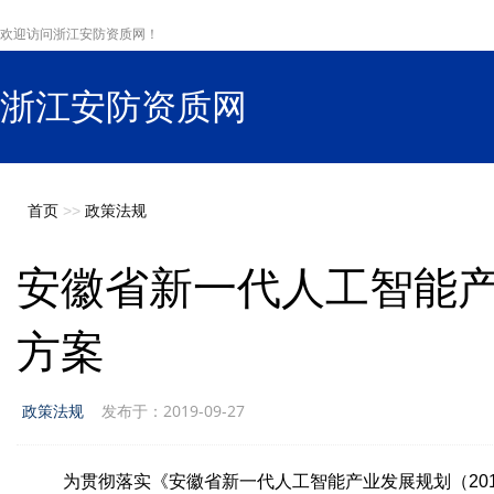
欢迎访问浙江安防资质网！
浙江安防资质网
s
首页
>>
政策法规
安徽省新一代人工智能
方案
政策法规
发布于：2019-09-27
为贯彻落实《安徽省新一代人工智能产业发展规划（201