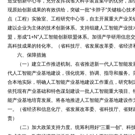
造业创新中心等，充分发挥我省大科学装置集中的优势，加强
现原始创新成果的有效供给，突破一批“卡脖子”关键核心技
点（工程）实验室、工程研究中心等，自主开展重大产业关
建以企业为主体的技术创新体系。支持组建人工智能产业技
盟，形成“1+N”人工智能创新联盟体系。加强产学研用信
高科技成果的转化率。（省科技厅、省发展改革委、省经济
六、保障措施
（一）建立工作推进机制。在省推进新一代人工智能发展
代人工智能产业基地建设，强化统筹、协调、指导和服务。
合本地实际，明确人工智能产业基地建设工作重点，研究制
依托现有产业基础和特色谋划建设一批人工智能重大项目、
能产业基地培育发展。将各地推进人工智能产业基地建设作
一。（省经济和信息化厅、省发展改革委、省科技厅、省财
责）
（二）加大政策支持力度。统筹利用好“三重一创”、科技