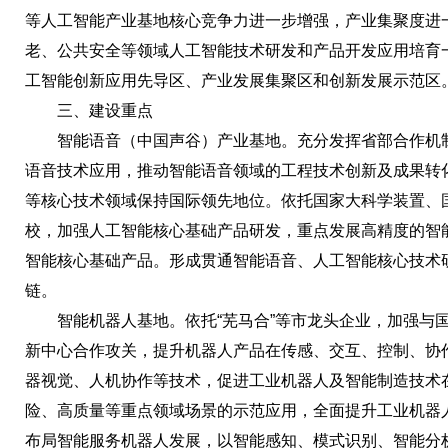
等人工智能产业基地核心竞争力进一步增强，产业集聚度进
老、公共安全等领域人工智能技术研发和产品开发应用培育
工智能创新应用先导区、产业发展集聚区和创新发展示范区
三、建设重点
智能语音（中国声谷）产业基地。充分发挥省部合作机制，
语音技术应用，推动智能语音领域的工程技术创新及成果转
等核心技术领域保持国际领先地位。依托国家大科学装置、
校，加强人工智能核心基础产品研发，重点发展高精度的智
智能核心基础产品。形成贯通智能语音、人工智能核心技术
链。
智能机器人基地。依托“芜马合”等市龙头企业，加强与国
新中心合作攻关，提升机器人产品在传感、交互、控制、协
器视觉、人机协作等技术，促进工业机器人及智能制造技术
险、高质量等重点领域场景的示范应用，全面提升工业机器
布局智能服务机器人发展，以智能感知、模式识别、智能分