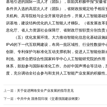
基地引进的国际一流人才（团队），鼓励其积极申报“安徽省
条件并入选的高层次人才（团队），省财政按规定给予相应
关机构、高等院校与企业开展培训合作，开展人工智能基础
训基地，建设结构优化的人工智能人才梯队。（省发展改革
息化厅、省人力资源社会保障厅、省财政厅按职责分别负责
（五）优化发展环境。大力推动智能化信息化基础设施建
IPv6的下一代互联网建设，布局一批区域性、行业性数据
创新、专利保护与标准化互动支撑机制，促进人工智能创新
利池。发挥合肥综合性国家科学中心人工智能研究院的作用
体系，鼓励参与国际标准化工作。办好中国声博会等活动，
度，充分调动全社会参与和支持人工智能产业发展的积极性
上一篇：
关于促进网络安全产业发展的指导意见
下一篇：
中共中央 国务院印发《交通强国建设纲要》