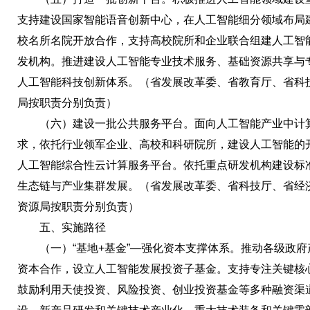
支持建设国家智能语音创新中心，在人工智能细分领域布局
校名所名院开放合作，支持高校院所和企业联合组建人工智
发机构。推进建设人工智能专业技术服务、基础资源共享与
人工智能科技创新体系。（省发展改革委、省教育厅、省科
局按职责分别负责）
（六）建设一批公共服务平台。面向人工智能产业中计算
求，依托行业领军企业、高校和科研院所，建设人工智能的
人工智能综合性云计算服务平台。依托重点研发机构建设标
生态链与产业集群发展。（省发展改革委、省科技厅、省经
资源局按职责分别负责）
五、实施路径
（一）“基地+基金”—强化资本支撑体系。推动各级政府
资本合作，设立人工智能发展投资子基金。支持专注关键核
鼓励利用天使投资、风险投资、创业投资基金等多种融资渠