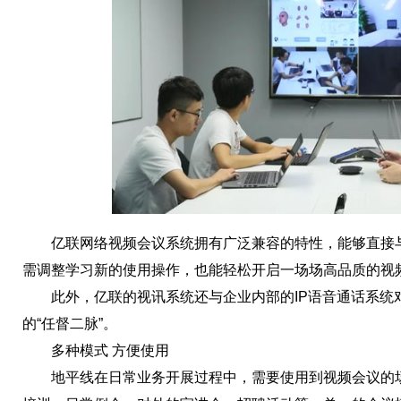
亿联网络视频会议系统拥有广泛兼容的特性，能够直接与Z
需调整学习新的使用操作，也能轻松开启一场场高品质的视
此外，亿联的视讯系统还与企业内部的IP语音通话系统
的“任督二脉”。
多种模式 方便使用
地平线在日常业务开展过程中，需要使用到视频会议的场