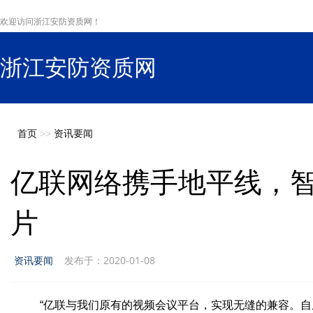
欢迎访问浙江安防资质网！
浙江安防资质网
s
首页
>>
资讯要闻
亿联网络携手地平线，智
片
资讯要闻
发布于：2020-01-08
“亿联与我们原有的视频会议平台，实现无缝的兼容。