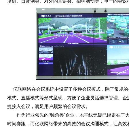
培训、日常例会、对外的宣讲会、招聘活动等，单一的会议
亿联网络在会议系统中设置了多种会议模式，除了常规的
模式、直播模式等形式呈现，方便了企业灵活选择管理。企
捷接入会议，满足用户频繁的会议需求。
作为行业领先的“独角兽”企业，地平线无疑已经走在了大
时间赛跑，而亿联网络带来的高效的会议沟通模式，让高效