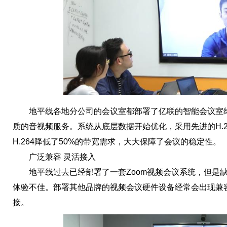
地平线各地分公司的会议室都部署了亿联的智能会议室终
质的音视频服务。系统从底层数据开始优化，采用先进的H.26
H.264降低了50%的带宽需求，大大保障了会议的稳定性。
广泛兼容 灵活接入
地平线过去已经部署了一套Zoom视频会议系统，但是缺
体验不佳。部署其他品牌的视频会议硬件设备经常会出现兼
接。