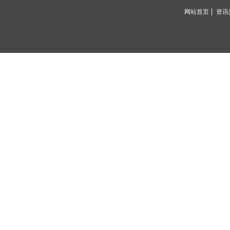
网站首页
资讯