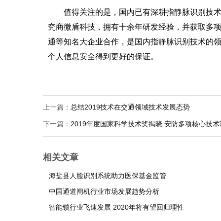
值得关注的是，国内已有深耕指静脉识别技术
究商微盾科技，拥有十余年研发经验，并获取多
通等知名大企业合作，是国内指静脉识别技术的
个人信息安全得到更好的保证。
上一篇：
总结2019技术在交通领域技术发展态势
下一篇：
2019年度国家科学技术奖揭晓 安防多项核心技术
相关文章
海盐县人脸识别系统助力医保基金监管
中国通道闸机行业市场发展趋势分析
智能锁行业飞速发展 2020年将有望回归理性