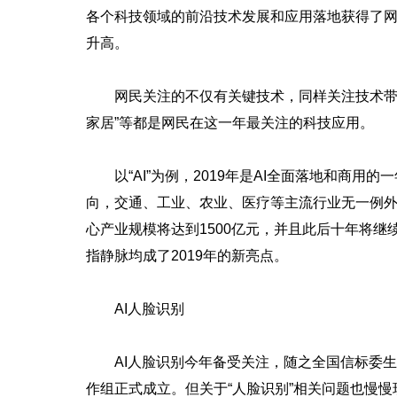
各个科技领域的前沿技术发展和应用落地获得了
升高。
网民关注的不仅有关键技术，同样关注技术带来的创
家居”等都是网民在这一年最关注的科技应用。
以“AI”为例，2019年是AI全面落地和商用
向，交通、工业、农业、医疗等主流行业无一例外
心产业规模将达到1500亿元，并且此后十年将
指静脉均成了2019年的新亮点。
AI人脸识别
AI人脸识别今年备受关注，随之全国信标委生
作组正式成立。但关于“人脸识别”相关问题也慢慢