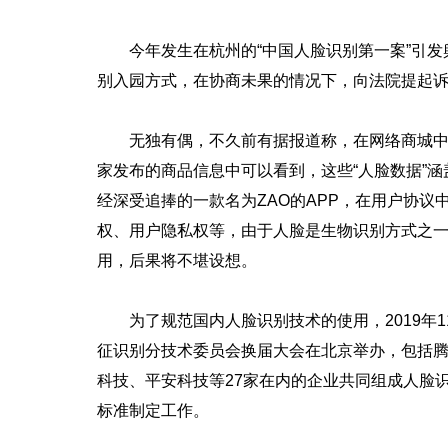
今年发生在杭州的“中国人脸识别第一案”引发
别入园方式，在协商未果的情况下，向法院提起
无独有偶，不久前有据报道称，在网络商城中有商
家发布的商品信息中可以看到，这些“人脸数据”涵盖
经深受追捧的一款名为ZAO的APP，在用户协议
权、用户隐私权等，由于人脸是生物识别方式之
用，后果将不堪设想。
为了规范国内人脸识别技术的使用，2019年1
征识别分技术委员会换届大会在北京举办，包括
科技、平安科技等27家在内的企业共同组成人脸
标准制定工作。