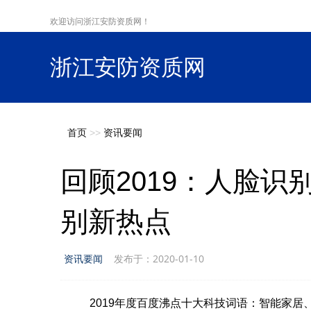
欢迎访问浙江安防资质网！
浙江安防资质网
s
首页
>>
资讯要闻
回顾2019：人脸
别新热点
资讯要闻
发布于：2020-01-10
2019年度百度沸点十大科技词语：智能家居