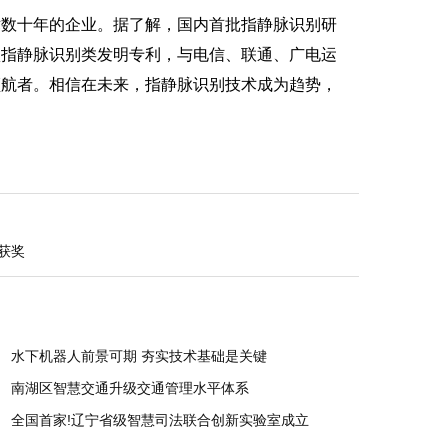
数十年的企业。据了解，国内首批指静脉识别研
项指静脉识别类发明专利，与电信、联通、广电运
领航者。相信在未来，指静脉识别技术成为趋势，
获奖
水下机器人前景可期 夯实技术基础是关键
南湖区智慧交通升级交通管理水平体系
全国首家!辽宁省级智慧司法联合创新实验室成立