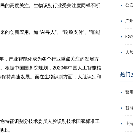
网民的高度关注。生物识别行业受关注度同样不断
新应用。如 “AI寻人”、 “刷脸支付”、“智能
的一年，产业智能化成为各个行业重点关注的发展方
。根据中国国务院规划，2020年中国人工智能核
热门
继续保持高速发展。而在生物识别方面，人脸识别和
智
物特征识别分技术委员人脸识别技术国家标准工
现出。