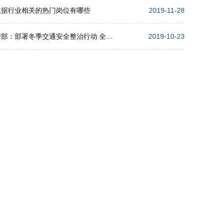
数据行业相关的热门岗位有哪些
2019-11-28
公安部：部署冬季交通安全整治行动 全力确保安全形势稳定
2019-10-23