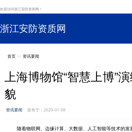
欢迎访问浙江安防资质网！
浙江安防资质网
s
首页
>>
资讯要闻
上海博物馆“智慧上博”
貌
资讯要闻
发布于：2020-01-08
随着物联网、边缘计算、大数据、人工智能等技术的发