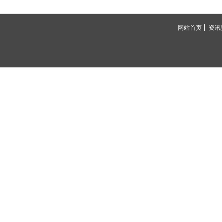
网站首页
资讯