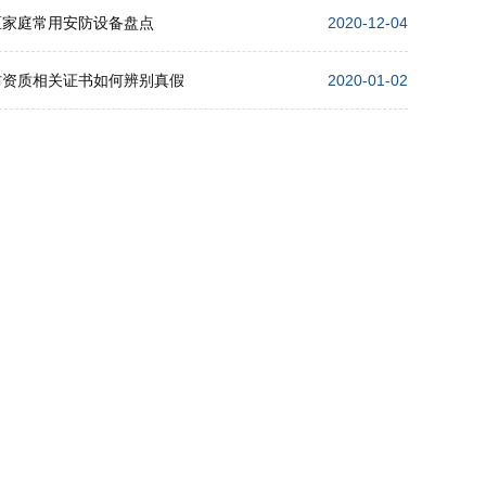
区家庭常用安防设备盘点
2020-12-04
防资质相关证书如何辨别真假
2020-01-02