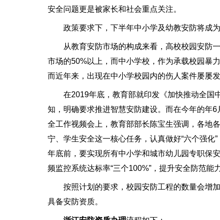
安全问题更是被家长和社会重点关注。
政策要求下，下半年中小学及幼教安防将成为
从教育安防市场的构成来看，高校校园安防一
市场的50%以上，而中小学校，作为承载校园暴力
而近年来，出现在中小学校园内的伤人案件屡屡
在2019年底，教育部就印发《加快推动全国
知，明确要求推进智慧安防建设。而在今年的年6
全工作视频会上，教育部部长陈宝生强调，各地
宁、学生安全这一核心任务，认真做好“六个强化”
年底前，要实现所有中小学和城市幼儿园专职保
频监控系统达标率“三个100%”，提升安全防范能
按照计划的要求，校园安防工程的数量会增加
具备安防资质。