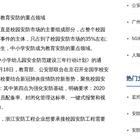
教育安防的重点领域
直是校园安防市场的主要组成部分，占整个校园
事件的主体，只占到了校园安防市场的35%左右;
发生，中小学安防成为教育安防的重点领域。
中小学幼儿园安全防范建设三年行动计划》的通
月18日，教育部、公安部联合在京召开全国学校安
热门
各校要结合新冠肺炎疫情防控新形势，聚焦校园安
：其中第四点为强化安防基础，明确要求：2020
安员配备率、封闭化管理达标率、一键式报警和视
力。
，浙江安防工程企业想要承接校园安防工程需要