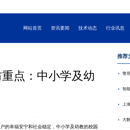
网站首页
资讯要闻
技术动态
行业讯息
推荐
安防重点：中小学及幼
智
大
户的幸福安宁和社会稳定，中小学及幼教的校园