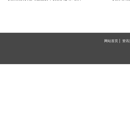
网站首页
资讯