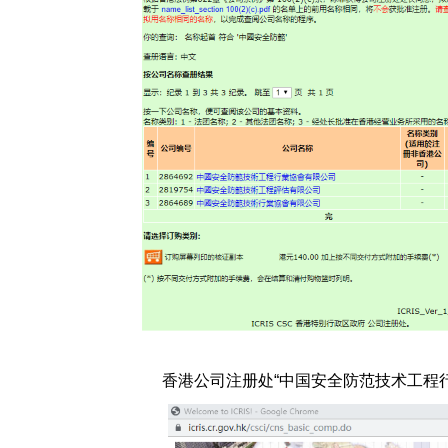
香港公司注册处“
中国安全防范技术工程