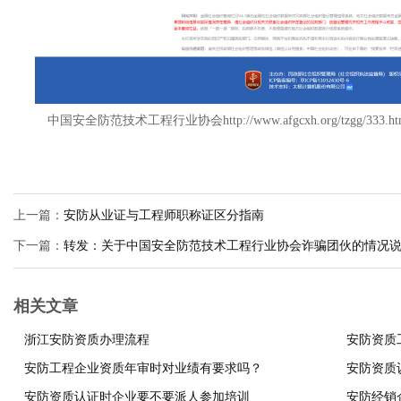
中国安全防范技术工程行业协会http://www.afgcxh.org/tzgg/333.ht
上一篇：
安防从业证与工程师职称证区分指南
下一篇：
转发：关于中国安全防范技术工程行业协会诈骗团伙的情况
相关文章
浙江安防资质办理流程
安防资质
安防工程企业资质年审时对业绩有要求吗？
安防资质
安防资质认证时企业要不要派人参加培训
安防经销