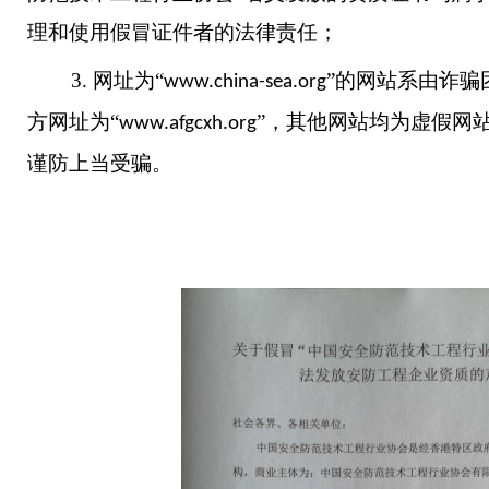
理和使用假冒证件者的法律责任；
3.
网址为
“
”的网站系由诈骗
www.china-sea.org
方网址为“
”，其他网站均为虚假网
www.afgcxh.org
谨防上当受骗。