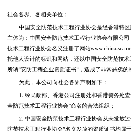
社会各界、各相关单位：
中国安全防范技术工程行业协会是经香港特区
主体为：中国安全防范技术工程行业协会有限公司
技术工程行业协会名义注册了网站
www.china-sea.o
托他人设计的标识和网站，还以中国安全防范技术
所谓“安防工程企业资质证书”，造成了非常恶劣的
为此，本公司向社会各界声明如下：
1.
经民政部、香港公司注册处和香港警务处查
全防范技术工程行业协会”命名的合法组织；
2.
中国安全防范技术工程行业协会从未发放过
防范技术工程行业协会”名义发放的资质证书均属