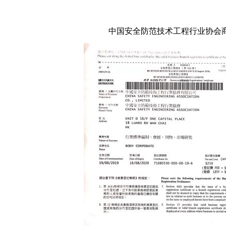
中国安全防范技术工程行业协会