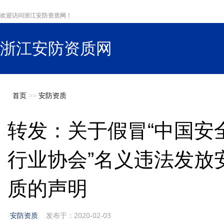
欢迎访问浙江安防资质网！
浙江安防资质网
s
首页
>>
安防资质
转发：关于假冒“中国安
行业协会”名义违法发放
质的声明
安防资质
发布于：2020-02-03