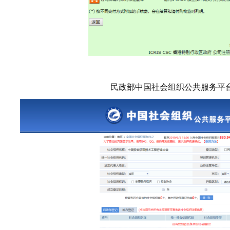
民政部中国社会组织公共服务平