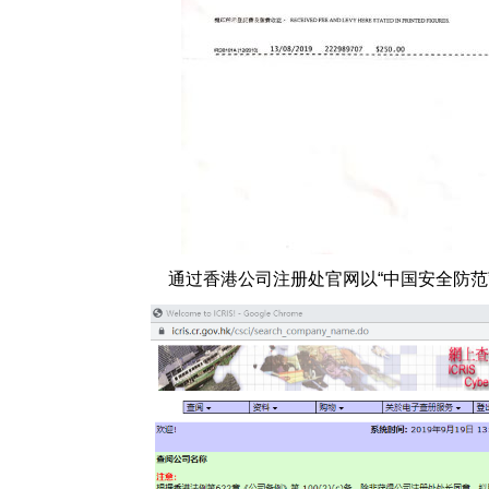
通过香港公司注册处官网以“
中国安全防范