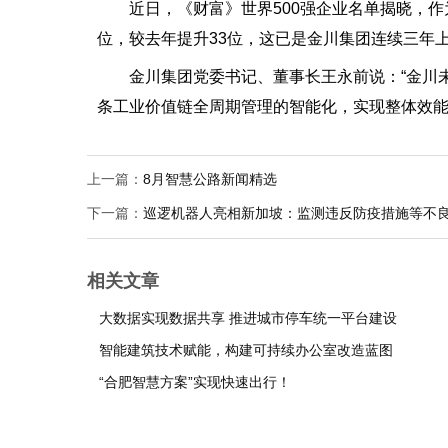
近日，《财富》世界500强企业名单揭晓，作为
位，较去年提升33位，这已是金川集团连续三年上
金川集团党委书记、董事长王永前说：“金川未
条工业价值链全周期管理的智能化，实现整体效能
上一篇：
8月智慧公路新闻精选
下一篇：
巡逻机器人亮相新加坡：监测违反防疫措施等不
相关文章
大数据实现数据共享 推进城市停车统一平台建设
智能建筑技术赋能，构建可持续办公室改造蓝图
“合肥智慧方案”实现快速出行！