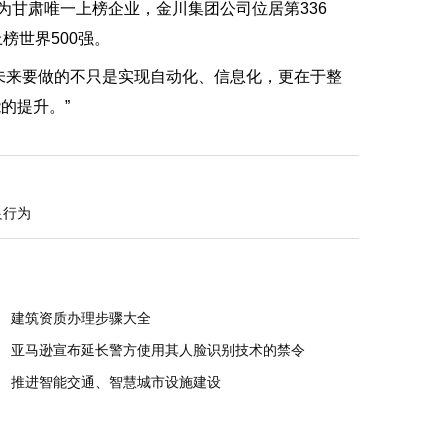
甘肃唯一上榜企业，金川集团公司位居第336
榜世界500强。
来要做的不只是实现自动化、信息化，更在于整
的提升。”
良行为
建筑资质办理步骤大全
亚马逊宣布延长警方使用其人脸识别技术的禁令
推进智能交通、智慧城市设施建设