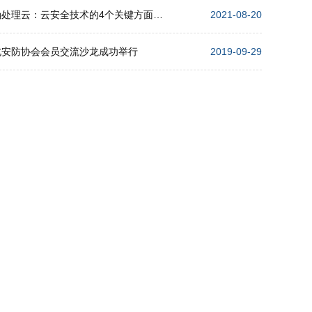
正确处理云：云安全技术的4个关键方面解析
2021-08-20
北安防协会会员交流沙龙成功举行
2019-09-29