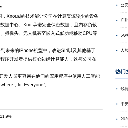
线。
，Xnor.ai的技术能让公司在计算资源较少的设备
数据中心。Xnor承诺完全保密数据，且内存负载
、摄像头、无人机甚至嵌入式低功耗移动CPU等
来的iPhone机型中，改进Siri以及其他基于
用程序开发者提供核心边缘计算能力，这与公司在
热门
让开发人员更容易在他们的应用程序中使用人工智能
e，for Everyone”。
平
1.9%