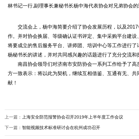
林书记一行,副理事长兼秘书长杨中海代表协会对兄弟协会
交流会上，杨中海简要介绍了协会发展历程，以及2017年
作。并对协会换届、等级确认证书评定、集中采购平台建设
将要成立的售后服务平台、讲师团、培训中心等工作进行了
杨秘书长的讲述，并对共同感兴趣的话题进行了充分交流和
南昌协会领导们对济南市安防协会一系列工作给予了高度
方一致表示：将以此为契机，继续互相借鉴、互通有无、共
献！
上一篇：
上海安全防范报警协会召开2019年上半年度工作会议
下一篇：
智能视频技术标准研讨会在杭州成功召开