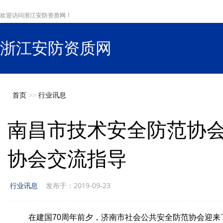
欢迎访问浙江安防资质网！
浙江安防资质网
s
首页
>>
行业讯息
南昌市技术安全防范协
协会交流指导
行业讯息
发布于：2019-09-23
在建国70周年前夕，济南市社会公共安全防范协会迎来