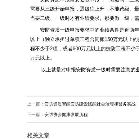
需要从三级开始申报，逐级往上升，不能跨级。
当要二级、一级时才有业绩要求。那要做一级，
安防资质一级申报要求中的业绩条件是近两年
以上（独立承担过单项工程合同额150万元以上的
程不少于2项，或者600万元以上的技防工程不少
万元以上。
以上就是对申报安防资质一级时需要注意的
上一篇：
安防资质智能安防建设赋能社会治理和警务实战
下一篇：
安防协会健康发展历程
相关文章