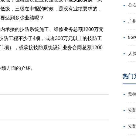
最低级，三级在申报的时候，是没有业绩要求的，
需要达到多少业绩呢？
内承接的技防系统施工、维修业务总额1200万元
技防工程不少于4项，或者300万元以上的技防工
于1项），或承接技防系统设计业务合同总额1200
业绩方面的介绍。
热门