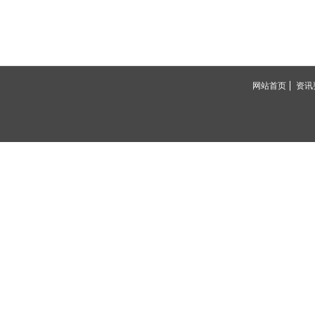
网站首页
资讯