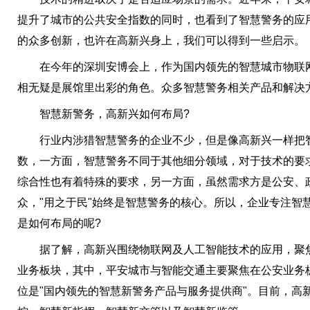
提升了城市的公共安全指数的同时，也看到了智慧警务的应用
的众多创新，也许在高新兴身上，我们可以得到一些启示。
在今年的深圳安博会上，作为国内领先的智慧城市物联网
相无疑是展馆里出彩的角色。众多智慧警务相关产品和解决
智慧新警务，高新兴如何布局?
行业内涉猎智慧警务的企业不少，但是像高新兴一样把智
数，一方面，智慧警务不同于其他细分领域，对于技术的要
综合性也有着特殊的要求，另一方面，虽然需求方是公安、
众，"用之于民"始终是智慧警务的核心。所以，企业专注智
是如何布局的呢?
据了解，高新兴围绕物联网及人工智能技术的应用，聚焦
业务板块，其中，平安城市与智能交通主要聚焦在公安业务
位是"国内领先的智慧新警务产品与服务提供商"。目前，高