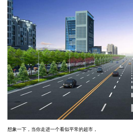
想象一下，当你走进一个看似平常的超市，