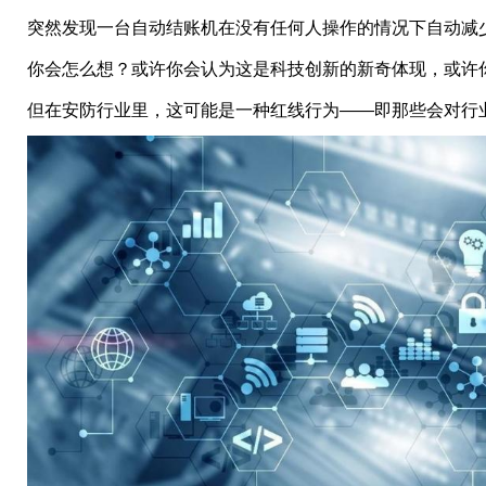
突然发现一台自动结账机在没有任何人操作的情况下自动减
你会怎么想？或许你会认为这是科技创新的新奇体现，或许
但在安防行业里，这可能是一种红线行为——即那些会对行