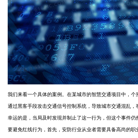
我们来看一个具体的案例。在某城市的智慧交通项目中，个
通过黑客手段攻击交通信号控制系统，导致城市交通混乱，
幸运的是，当局及时发现并制止了这一行为，但这个事件仍
要避免红线行为，首先，安防行业从业者需要具备高尚的职