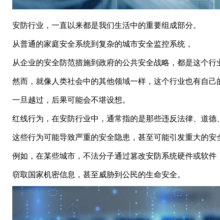
安防行业，一直以来都是我们生活中的重要组成部分。
从普通的家庭安全系统到复杂的城市安全监控系统，
从企业的安全防范措施到政府的公共安全战略，都是这个行
然而，就像人类社会中的其他领域一样，这个行业也有自己
一旦越过，后果可能会不堪设想。
红线行为，在安防行业中，通常指的是那些违反法律、道德
这些行为可能导致严重的安全隐患，甚至可能引发重大的安
例如，在某些城市，不法分子通过篡改安防系统硬件或软件
窃取国家机密信息，甚至威胁到公民的生命安全。