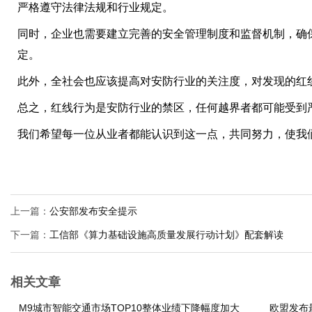
严格遵守法律法规和行业规定。
同时，企业也需要建立完善的安全管理制度和监督机制，确
定。
此外，全社会也应该提高对安防行业的关注度，对发现的红
总之，红线行为是安防行业的禁区，任何越界者都可能受到
我们希望每一位从业者都能认识到这一点，共同努力，使我
上一篇：
公安部发布安全提示
下一篇：
工信部《算力基础设施高质量发展行动计划》配套解读
相关文章
M9城市智能交通市场TOP10整体业绩下降幅度加大
欧盟发布