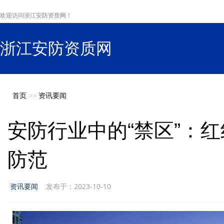
欢迎访问浙江安防资质网！
浙江安防资质网
s
首页
>>
资讯要闻
安防行业中的“禁区”：
防范
资讯要闻
发布于：2023-10-10