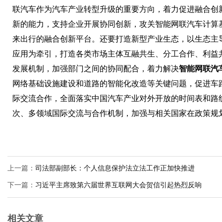
联汽车作为汽车产业转型升级的重要方向，着力促进融合创
新的能力，支持企业开展协同创新，攻关智能网联汽车计算
来出行的融合创新平台。还要打造新型产业生态，以生态主
应用为牵引，打造各类市场主体互融共生、分工合作、利益
发展机制，加强部门之间的协同配合，着力解决
智能网联汽
网络基础设施建设和道路的智能化改造等关键问题，促进车
际交流合作，全面落实中国汽车产业对外开放的时间表和路
次、多领域国际交流与合作机制，加强与相关国家在政策规
上一篇：
司法部副部长：个人信息保护法立法工作正加快推进
下一篇：
习近平主席致第六届世界互联网大会贺信引起热烈反响
相关文章