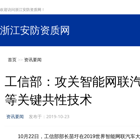
欢迎访问浙江安防资质网！
浙江安防资质网
s
首页
>>
资讯要闻
工信部：攻关智能网联
等关键共性技术
资讯要闻
发布于：2019-10-23
10月22日，工信部部长苗圩在2019世界智能网联汽