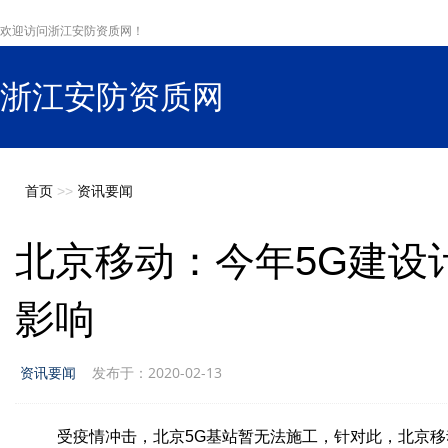
欢迎访问浙江安防资质网！
浙江安防资质网
s
首页
>>
资讯要闻
北京移动：今年5G建设
影响
资讯要闻
发布于：2020-02-13
受疫情冲击，北京5G基站暂无法施工，针对此，北京移动