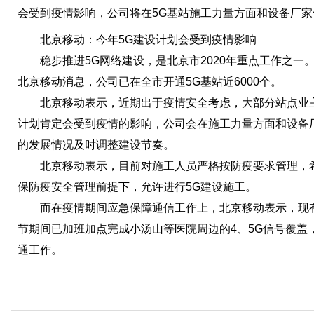
会受到疫情影响，公司将在5G基站施工力量方面和设备厂
北京移动：今年5G建设计划会受到疫情影响
稳步推进5G网络建设，是北京市2020年重点工作之一。目
北京移动消息，公司已在全市开通5G基站近6000个。
北京移动表示，近期出于疫情安全考虑，大部分站点业主不
计划肯定会受到疫情的影响，公司会在施工力量方面和设备
的发展情况及时调整建设节奏。
北京移动表示，目前对施工人员严格按防疫要求管理，希
保防疫安全管理前提下，允许进行5G建设施工。
而在疫情期间应急保障通信工作上，北京移动表示，现有
节期间已加班加点完成小汤山等医院周边的4、5G信号覆盖
通工作。