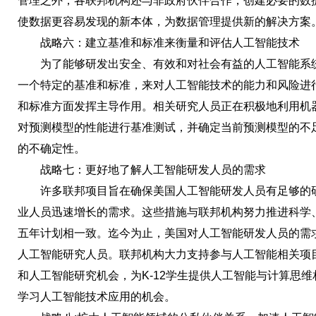
管理之外，各联邦机构还与非政府伙伴合作，创建必要的数
使数据更容易发现的新本体，为数据管理提供新的解决方案
战略六：建立基准和标准来衡量和评估人工智能技术
为了能够研发出安全、有效和对社会有益的人工智能系统
一个特定的基准和标准，来对人工智能技术的能力和风险进
和标准方面发挥主导作用。相关研究人员正在积极地利用机
对预测模型的性能进行基准测试，并确定当前预测模型的不
的不确定性。
战略七：更好地了解人工智能研发人员的需求
许多联邦项目旨在确保美国人工智能研发人员有足够的研
业人员迅速增长的需求。这些措施与联邦机构努力推进科学、
五年计划相一致。迄今为止，美国对人工智能研发人员的需
人工智能研究人员。联邦机构大力支持参与人工智能相关项
和人工智能研究机会，为K-12学生提供人工智能与计算思
学习人工智能技术应用的机会。