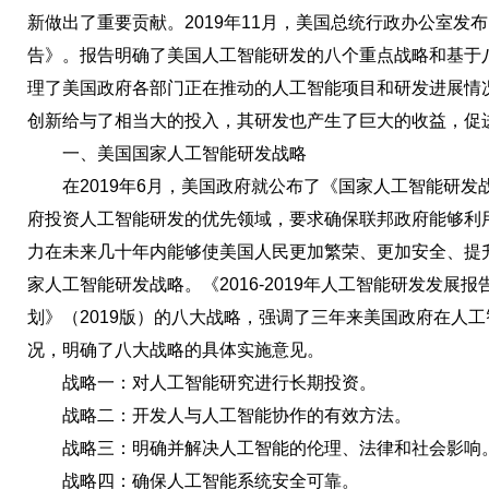
新做出了重要贡献。2019年11月，美国总统行政办公室发布《
告》。报告明确了美国人工智能研发的八个重点战略和基于
理了美国政府各部门正在推动的人工智能项目和研发进展情
创新给与了相当大的投入，其研发也产生了巨大的收益，促
一、美国国家人工智能研发战略
在2019年6月，美国政府就公布了《国家人工智能研发战
府投资人工智能研发的优先领域，要求确保联邦政府能够利
力在未来几十年内能够使美国人民更加繁荣、更加安全、提
家人工智能研发战略。《2016-2019年人工智能研发发展
划》（2019版）的八大战略，强调了三年来美国政府在人
况，明确了八大战略的具体实施意见。
战略一：对人工智能研究进行长期投资。
战略二：开发人与人工智能协作的有效方法。
战略三：明确并解决人工智能的伦理、法律和社会影响
战略四：确保人工智能系统安全可靠。