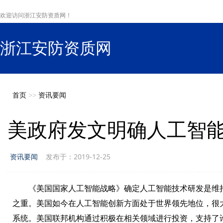
欢迎访问浙江安防资质网！
浙江安防资质网
s
首页
>>
资讯要闻
美政府发文明确人工智
资讯要闻
发布于：2019-12-25
《美国国家人工智能战略》确定人工智能技术研发是维
之重。美国如今在人工智能创新方面处于世界领先地位，很
系统。美国联邦机构通过积极在相关领域进行投资，支持了