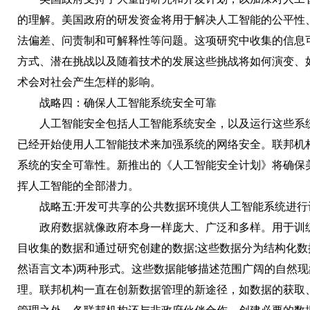
的理解。美国政府的研发资金将用于解决人工智能的公平性
法偏差、问责制和可解释性等问题。这项研究中收集的信息
方式、潜在挑战以及随着技术的发展这些挑战将如何演变、
术会对社会产生怎样的影响。
战略四：确保人工智能系统安全可靠
人工智能安全包括人工智能系统安全，以及运行这些系统
已经开始使用人工智能技术来加强系统的网络安全。联邦机
系统的安全可靠性。新推出的《人工智能安全计划》将确保
挥人工智能的全部潜力。
战略五:开发可共享的公共数据环境供人工智能系统进行
政府数据就像政府本身一样庞大、广泛和多样。用于训练
目收集的数据和通过研究创建的数据;这些数据分为结构化数据
然语言文本)两种形式。这些数据能够描述范围广阔的自然
理。联邦机构一直在创新数据管理的新途径，如数据的获取