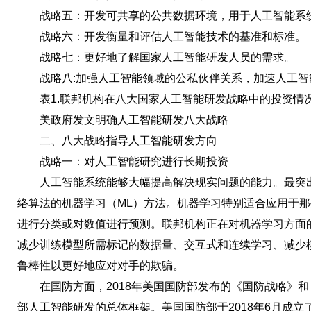
战略五：开发可共享的公共数据环境，用于人工智能系
战略六：开发衡量和评估人工智能技术的基准和标准。
战略七：更好地了解国家人工智能研发人员的需求。
战略八:加强人工智能领域的公私伙伴关系，加速人工智
表1.联邦机构在八大国家人工智能研发战略中的投资情
美政府发文明确人工智能研发八大战略
二、八大战略指导人工智能研发方向
战略一：对人工智能研究进行长期投资
人工智能系统能够大幅提高解决现实问题的能力。最突出
络算法的机器学习（ML）方法。机器学习特别适合应用于
进行分类或对数值进行预测。联邦机构正在对机器学习方面
减少训练模型所需标记的数据量、交互式和连续学习、减少
鲁棒性以更好地应对对手的欺骗。
在国防方面，2018年美国国防部发布的《国防战略》和
部人工智能研发的总体框架。美国国防部于2018年6月成