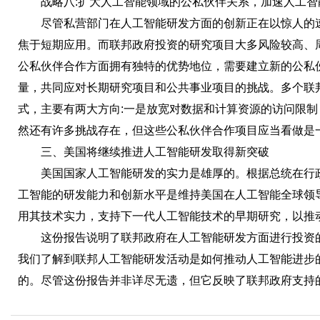
战略八:扩大人工智能领域的公私伙伴关系，加速人工智
尽管私营部门在人工智能研发方面的创新正在以惊人的速
焦于短期应用。而联邦政府投资的研究项目大多风险较高、
公私伙伴合作方面拥有独特的优势地位，需要建立新的公私
量，共同应对长期研究项目和公共事业项目的挑战。多个联
式，主要有两大方向:一是放宽对数据和计算资源的访问限
然还有许多挑战存在，但这些公私伙伴合作项目应当看做是
三、美国将继续推进人工智能研发取得新突破
美国国家人工智能研发的实力是雄厚的。根据总统在行政
工智能的研发能力和创新水平是维持美国在人工智能全球领
用其技术实力，支持下一代人工智能技术的早期研究，以推
这份报告说明了联邦政府在人工智能研发方面进行投资的
我们了解到联邦人工智能研发活动是如何推动人工智能进步
的。尽管这份报告并非详尽无遗，但它反映了联邦政府支持