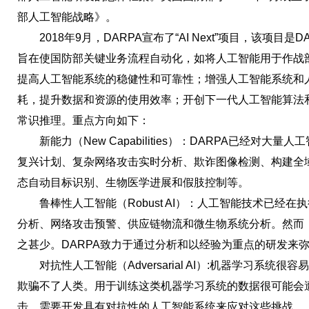
部人工智能战略》。
2018年9月，DARPA宣布了“AI Next”项目，该项目
旨在使国防部关键业务流程自动化，如将人工智能用于作战
提高人工智能系统的稳健性和可靠性；增强人工智能系统和
耗，提升数据和资源的使用效率；开创下一代人工智能算法
常识推理。重点方向如下：
新能力（New Capabilities）：DARPA已经对大
复兴计划、复杂网络攻击实时分析、欺诈图像检测、构建全
态自动目标识别、生物医学进展和假肢控制等。
鲁棒性人工智能（Robust AI）：人工智能技术已经在
分析、网络攻击预警、供应链物流和微生物系统分析。然而
之甚少。DARPA致力于通过分析和以经验为重点的研发来
对抗性人工智能（Adversarial AI）:机器学习系统
欺骗不了人类。用于训练这类机器学习系统的数据很可能会
击。需要开发具有对抗性的人工智能系统来应对这些挑战。