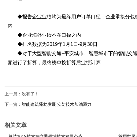
◆报告企业业绩均为最终用户订单口径，企业承接分包或
内
◆企业海外业绩不在口径之内
◆排名数据为2019年1月1日-9月30日
◆对于大型智能交通+平安城市、智慧城市下的智能交通
额进行了折算，最终榜单按折算后业绩计算
上一篇：没有了！
下一篇：
智能建筑蓬勃发展 安防技术加油添力
相关文章
总结2019技术在交通领域技术发展态势