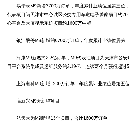
易华录M9新增3700万订单，年度累计业绩位居第三位，
代表项目为天津市中心城区公交专用车道电子警察项目约20
心平台及大屏显示系统项目约1600万中标
银江股份M9新增约6700万订单，年度累计业绩位居第
海康M9新增约2.2亿订单，M9代表性项目为天津市公
目平台系统集成及运维服务约2.19亿，连续两个月获得超过5
上海电科M9新增1200万订单，年度累计业绩位居第五
高新兴M9无新增项目。
航天大为M9新增13个项目，合计1600万订单。