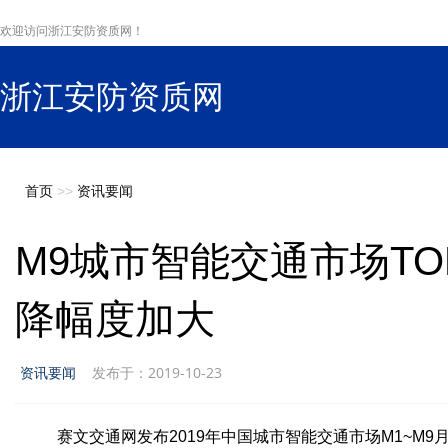
欢迎访问浙江安防资质网！
浙江安防资质网
s
首页
>>
资讯要闻
M9城市智能交通市场TO
降幅度加大
资讯要闻
发布于：2019-10-23
赛文交通网发布2019年中国城市智能交通市场M1~M