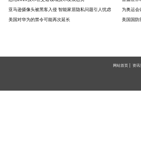
亚马逊摄像头被黑客入侵 智能家居隐私问题引人忧虑
为奥运会
美国对华为的禁令可能再次延长
网站首页
资讯