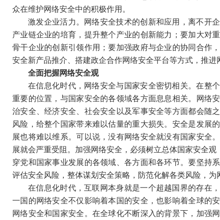
众在维护网络安全中的积极作用。
激发企业活力。网络安全技术的创新和应用，离不开
产业链企业的培育，提升整个产业的创新能力；要加大对
骨干企业的创新引领作用；要加强政府与企业的协同合作
安全新产品推介、搭建政企合作网络安全平台等方式，推进
全面把握网络安全观
在信息化时代，网络安全与国家安全密切相关。在整
重要的位置，与国家安全的各领域各方面息息相关。网络
治安全、经济安全、社会安全以及军事安全等方面都会随
风险，给整个国家带来难以估量的重大损失。安全是发展
展也将难以维系。可以说，没有网络安全就没有国家安全
展就会严重受阻。加强网络安全，必须树立总体国家安全观，
穿党和国家事业发展的各领域、各方面和各环节。要坚持
评估安全风险，整体谋划安全策略，防范化解各类风险，为
在信息化时代，互联网本身就是一个超越国界的存在
一国的网络安全不仅影响着本国的安全，也影响着全球的
网络安全和国家安全。在全球化不断深入的背景下，加强