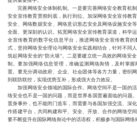
提供重要推手。
完善网络安全体制机制。一是要完善网络安全教育机
安全宣传教育贯彻到底，执行到位。加深网络安全宣传教
安全、网络数据安全、网络意识形态安全及网络设施安全
全面、更深刻的认识。拓宽网络安全宣传教育渠道，科学
全宣传教育的数字化信息平台，推进网络安全宣传教育的
式，坚持网络安全理论与网络安全实践相结合，针对不同
筑起网络安全的“防火墙”。二是要建立统一高效的网络安
制。要加强网络信息管理，准确监测网络舆情，及时掌握
置。要充分调动政府、企业、社会团体等各方力量，密织
到联防联控，实现优势互补，形成强大合力效应。
加强网络安全领域的国际合作。网络空间不是一国的
络安全也不是一国的问题，而是世界各国普遍面临的问题。
置身事外，也不能闭门造车，而需要与各国加强交流、深
作搭建平台，共同构建和平、安全、开放、合作的网络空
要不断提升在国际网络舆论中的话语权，积极参与国际网络