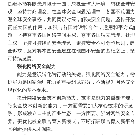
是绝不能将眼光局限于一国，忽视全球大环境，忽视全球
观。坚持共商理念。在全球安全问题治理中，各国不论国
理全球安全事务，共同商议对策，解决安全问题。坚持开
责任大国的作用，加强与各国对话和合作，运用和平方式
题。坚持尊重各国网络空间主权。尊重各国独立管理、处
主权。坚持可持续的安全理念。秉持安全不可分割原则，
全诉求，反对将本国安全建立在他国不安全的基础之上，
可持续发展。
强化网络安全能力
能力是意识转化为行动的关键。强化网络安全能力，
护能力是国家治理能力的重要组成部分，不断提升网络安
现代化的基本要求。
提升网络安全技术创新能力。技术是能力的重要体现
络安全技术创新的能力，一方面需要加大核心技术的研发
系，形成独立自主的产业生态；一方面要加强对网络安全
养。要优化校企联合育人新模式，不断拓展联合育人新平
术创新提供人才保障。