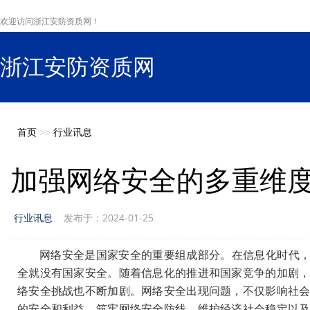
欢迎访问浙江安防资质网！
浙江安防资质网
s
首页
>>
行业讯息
加强网络安全的多重维
行业讯息
发布于：2024-01-25
网络安全是国家安全的重要组成部分。在信息化时代，
全就没有国家安全。随着信息化的推进和国家竞争的加剧
络安全挑战也不断加剧。网络安全出现问题，不仅影响社
的安全和利益。筑牢网络安全防线，维护经济社会稳定以