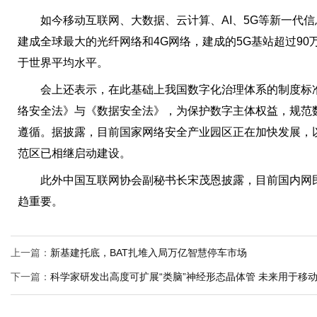
如今移动互联网、大数据、云计算、AI、5G等新一代信
建成全球最大的光纤网络和4G网络，建成的5G基站超过90万
于世界平均水平。
会上还表示，在此基础上我国数字化治理体系的制度标准
络安全法》与《数据安全法》，为保护数字主体权益，规范
遵循。据披露，目前国家网络安全产业园区正在加快发展，
范区已相继启动建设。
此外中国互联网协会副秘书长宋茂恩披露，目前国内网民
趋重要。
上一篇：
新基建托底，BAT扎堆入局万亿智慧停车市场
下一篇：
科学家研发出高度可扩展“类脑”神经形态晶体管 未来用于移