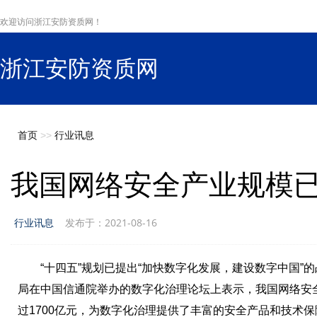
欢迎访问浙江安防资质网！
浙江安防资质网
s
首页
>>
行业讯息
我国网络安全产业规模已超
行业讯息
发布于：2021-08-16
“十四五”规划已提出“加快数字化发展，建设数字中国”
局在中国信通院举办的数字化治理论坛上表示，我国网络安全
过1700亿元，为数字化治理提供了丰富的安全产品和技术保