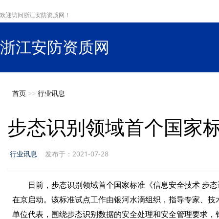
欢迎访问浙江安防资质网！
浙江安防资质网
s
首页
>>
行业讯息
步态识别领域首个国家
行业讯息
发布于：2021-07-28
日前，步态识别领域首个国家标准《信息安全技术 步态识
在京启动。该标准试点工作由银河水滴组织，指导专家、技
单位代表，围绕步态识别数据的安全处理和安全管理要求，