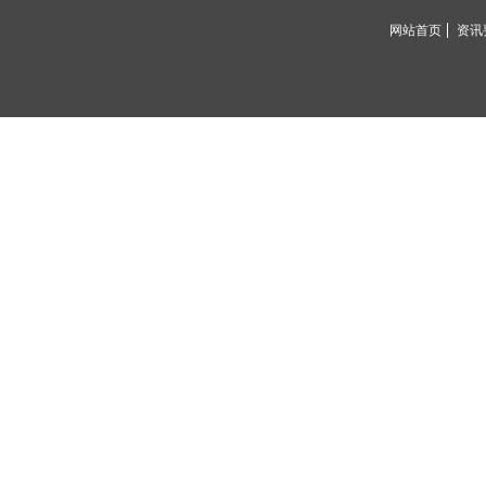
网站首页
资讯