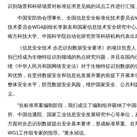
识别场景和科研场景对标准征求意见稿的试点工作进行汇报
中国安防协会理事长、全国信息安全标准化技术委员会W
技术委员会WG4副组长李新友和国家信息技术安全研究中
南方科技大学、中国科学院自动化研究所等科研机构代表出
《信息安全技术 步态识别数据安全要求》的项目负责人
别已经成为生物特征识别领域的热点研究问题，并且在国内
绕《中华人民共和国网络安全法》对于生物特征识别数据的
和优势，在坚持数据安全和信息化发展并重的前提下开展本
整体安全水平，防范数据安全风险，维护国家安全、公共利
义。
“在标准草案编制阶段，我们成立了编制组并吸纳了中国
所、中国信通院、国家工业信息安全发展研究中心等单位，
方面对步态识别数据提出安全基本要求，形成标准草案。在
WG1工作组专家的指导。”黄永祯说。