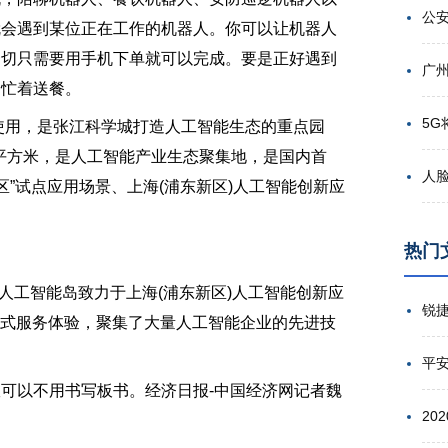
就会遇到某位正在工作的机器人。你可以让机器人
一切只需要用手机下单就可以完成。要是正好遇到
、忙着送餐。
使用，是张江科学城打造人工智能生态的重点园
万平方米，是人工智能产业生态聚集地，是国内首
 园区”试点应用场景、上海(浦东新区)人工智能创新应
热门
人工智能岛致力于上海(浦东新区)人工智能创新应
浸式服务体验，聚集了大量人工智能企业的先进技
平
以不用书写板书。经济日报-中国经济网记者魏