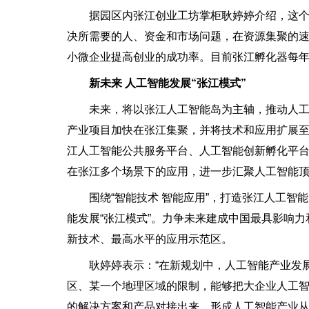
据园区内张江创业工坊掌柜耿婷婷介绍，这个
决所需要的人、资金和市场问题，在资源集聚的
小微企业提高创业的成功率。目前张江孵化器每年
新未来 人工智能发展“张江模式”
未来，将以张江人工智能岛为主轴，推动人工智
产业项目加快在张江集聚，并将技术和应用扩展
江人工智能公共服务平台、人工智能创新孵化平
在张江多个场景下的应用，进一步汇聚人工智能
围绕“智能技术 智能应用”，打造张江人工智能
能发展“张江模式”。力争未来建成中国最具影响
新技术、最高水平的应用示范区。
耿婷婷表示：“在新规划中，人工智能产业发展将
区、某一个地理区域的限制，能够把大企业人工
的解决方案和产品对接出来，形成人工智能产业