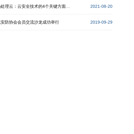
正确处理云：云安全技术的4个关键方面解析
2021-08-20
北安防协会会员交流沙龙成功举行
2019-09-29