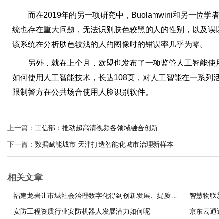
而在2019年的另一项研究中，Buolamwini和另一位学者分
统也存在重大问题，无法识别肤色较黑的人的性别，以及误
该系统在分析肤色较浅的人的图像时的错误率几乎为零。
另外，就在上个月，欧盟也发布了一项监管人工智能使用
如何使用人工智能技术，长达108页，对人工智能在一系列
限制警方在公共场合使用人脸识别软件。
上一篇：
工信部：推动超高清视频各领域融合创新
下一篇：
数据赋能城市 天津打造智能化城市治理新样本
相关文章
福建龙岩让市域社会治理数字化得到创新发展、提质增效
智慧物联
安防工程资质行业安防机器人发展潜力如何呢