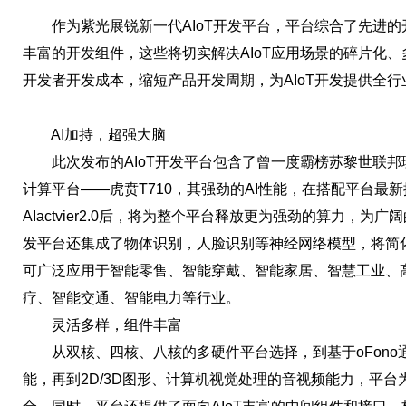
作为紫光展锐新一代AIoT开发平台，平台综合了先进的开
丰富的开发组件，这些将切实解决AIoT应用场景的碎片化
开发者开发成本，缩短产品开发周期，为AIoT开发提供全
AI加持，超强大脑
此次发布的AIoT开发平台包含了曾一度霸榜苏黎世联邦理工学院
计算平台——虎贲T710，其强劲的AI性能，在搭配平台最
AIactvier2.0后，将为整个平台释放更为强劲的算力，为广
发平台还集成了物体识别，人脸识别等神经网络模型，将简
可广泛应用于智能零售、智能穿戴、智能家居、智慧工业、
疗、智能交通、智能电力等行业。
灵活多样，组件丰富
从双核、四核、八核的多硬件平台选择，到基于oFono通信
能，再到2D/3D图形、计算机视觉处理的音视频能力，平