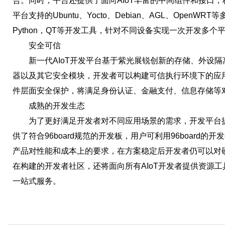
合。同时，平台还提供了面向AIoT丰富的中间组件和接口，
平台支持的Ubuntu、Yocto、Debian、AGL、OpenWRT
Python，QT等开发工具，针对不同设备实现一次开发多个
安全可信
新一代AIoT开发平台基于紫光展锐创新的存储、外设隔
器以及其它安全模块，开发者可以构建可信执行环境下的应
件层面安全保护，将满足身份认证、金融支付、信息存储等
成熟的开发生态
为了更好满足开发者对不同应用场景的需求，开发平台提
供了符合96board规范的开发板，用户可利用96board
产品对性能和成本上的要求，在方案稳定后开发者仍可以对
在构建的开发者社区，还将面向所有AIoT开发者提供资源
一站式服务。